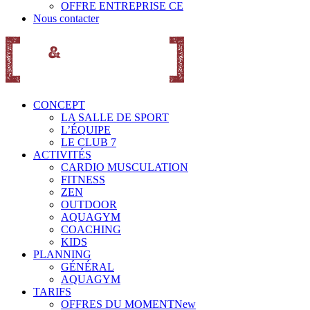
OFFRE ENTREPRISE CE
Nous contacter
CONCEPT
LA SALLE DE SPORT
L’ÉQUIPE
LE CLUB 7
ACTIVITÉS
CARDIO MUSCULATION
FITNESS
ZEN
OUTDOOR
AQUAGYM
COACHING
KIDS
PLANNING
GÉNÉRAL
AQUAGYM
TARIFS
OFFRES DU MOMENT
New