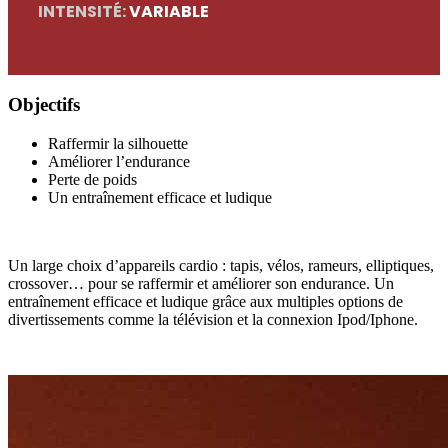
INTENSITÉ:
VARIABLE
Objectifs
Raffermir la silhouette
Améliorer l’endurance
Perte de poids
Un entraînement efficace et ludique
Un large choix d’appareils cardio : tapis, vélos, rameurs, elliptiques,
crossover… pour se raffermir et améliorer son endurance. Un
entraînement efficace et ludique grâce aux multiples options de
divertissements comme la télévision et la connexion Ipod/Iphone.