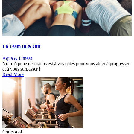
La Team In & Out
Aqua & Fitness
Notre équipe de coachs est à vos cotés pour vous aider à progresser
et à vous surpasser !
Read More
Cours à 8€