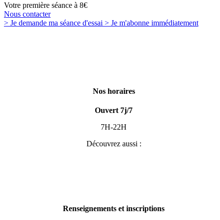
Votre première séance à 8€
Nous contacter
> Je demande
ma séance d'essai
> Je m'abonne
immédiatement
Nos horaires
Ouvert 7j/7
7H-22H
Découvrez aussi :
Renseignements et inscriptions