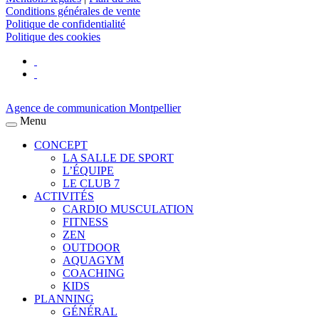
Conditions générales de vente
Politique de confidentialité
Politique des cookies
Agence de communication Montpellier
Menu
CONCEPT
LA SALLE DE SPORT
L’ÉQUIPE
LE CLUB 7
ACTIVITÉS
CARDIO MUSCULATION
FITNESS
ZEN
OUTDOOR
AQUAGYM
COACHING
KIDS
PLANNING
GÉNÉRAL