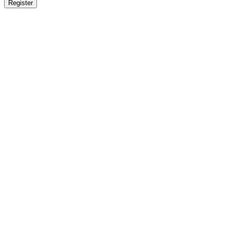
Register