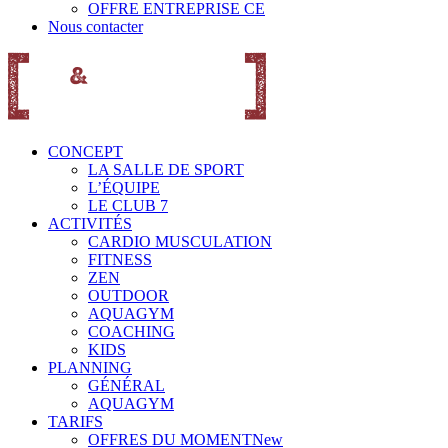
OFFRE ENTREPRISE CE
Nous contacter
CONCEPT
LA SALLE DE SPORT
L’ÉQUIPE
LE CLUB 7
ACTIVITÉS
CARDIO MUSCULATION
FITNESS
ZEN
OUTDOOR
AQUAGYM
COACHING
KIDS
PLANNING
GÉNÉRAL
AQUAGYM
TARIFS
OFFRES DU MOMENT
New