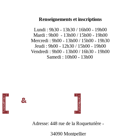
Renseignements et inscriptions
Lundi : 9h30 - 13h30 / 16h00 - 19h00
Mardi : 9h00 - 13h00 / 15h00 - 19h00
Mercredi : 9h00 - 13h00 / 15h00 - 19h30
Jeudi : 9h00 - 12h30 / 15h00 - 19h00
Vendredi : 9h00 - 13h00 / 16h30 - 19h00
Samedi : 10h00 - 13h00
Adresse: 448 rue de la Roqueturière -
34090 Montpellier