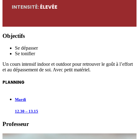
INTENSITÉ:
ÉLEVÉE
Objectifs
Se dépasser
Se tonifier
Un cours intensif indoor et outdoor pour retrouver le goût à l’effort
et au dépassement de soi. Avec petit matériel.
PLANNING
Mardi
12.30 – 13.15
Professeur