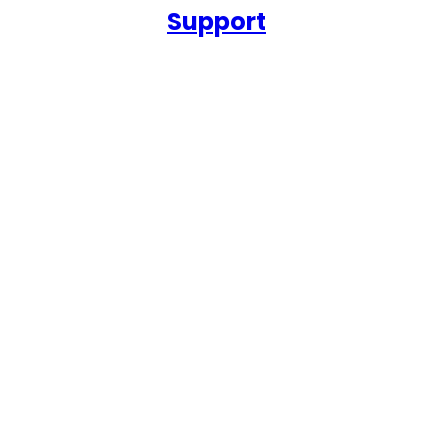
Support