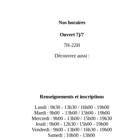
Nos horaires
Ouvert 7j/7
7H-22H
Découvrez aussi :
Renseignements et inscriptions
Lundi : 9h30 - 13h30 / 16h00 - 19h00
Mardi : 9h00 - 13h00 / 15h00 - 19h00
Mercredi : 9h00 - 13h00 / 15h00 - 19h30
Jeudi : 9h00 - 12h30 / 15h00 - 19h00
Vendredi : 9h00 - 13h00 / 16h30 - 19h00
Samedi : 10h00 - 13h00