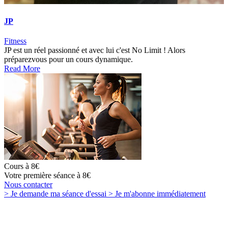
JP
Fitness
JP est un réel passionné et avec lui c'est No Limit ! Alors
préparezvous pour un cours dynamique.
Read More
Cours à 8€
Votre première séance à 8€
Nous contacter
> Je demande
ma séance d'essai
> Je m'abonne
immédiatement