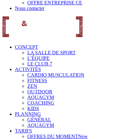
OFFRE ENTREPRISE CE
Nous contacter
CONCEPT
LA SALLE DE SPORT
L’ÉQUIPE
LE CLUB 7
ACTIVITÉS
CARDIO MUSCULATION
FITNESS
ZEN
OUTDOOR
AQUAGYM
COACHING
KIDS
PLANNING
GÉNÉRAL
AQUAGYM
TARIFS
OFFRES DU MOMENT
New