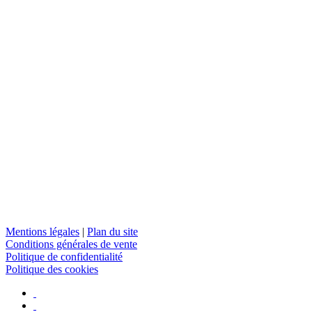
Mentions légales
|
Plan du site
Conditions générales de vente
Politique de confidentialité
Politique des cookies