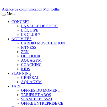
Agence de communication Montpellier
Menu
CONCEPT
LA SALLE DE SPORT
L’ÉQUIPE
LE CLUB 7
ACTIVITÉS
CARDIO MUSCULATION
FITNESS
ZEN
OUTDOOR
AQUAGYM
COACHING
KIDS
PLANNING
GÉNÉRAL
AQUAGYM
TARIFS
OFFRES DU MOMENT
TARIFS ET ABOS
SÉANCE D’ESSAI
OFFRE ENTREPRISE CE