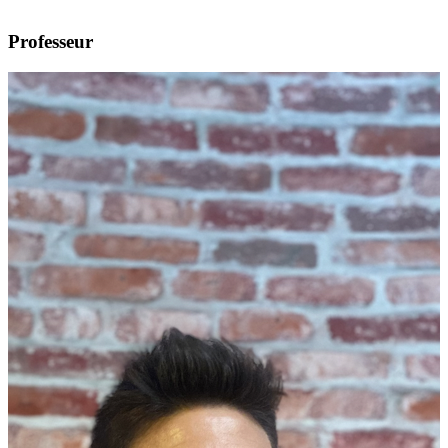
Professeur