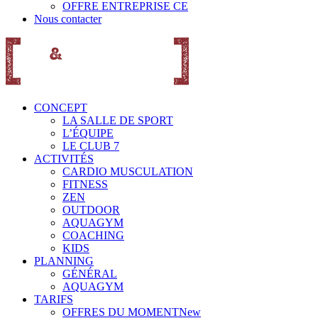
OFFRE ENTREPRISE CE
Nous contacter
CONCEPT
LA SALLE DE SPORT
L’ÉQUIPE
LE CLUB 7
ACTIVITÉS
CARDIO MUSCULATION
FITNESS
ZEN
OUTDOOR
AQUAGYM
COACHING
KIDS
PLANNING
GÉNÉRAL
AQUAGYM
TARIFS
OFFRES DU MOMENT
New