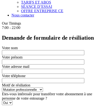
TARIFS ET ABOS
SÉANCE D’ESSAI
OFFRE ENTREPRISE CE
Nous contacter
Our Timings
7:00 - 22:00
Demande de formulaire de résiliation
Votre nom
Votre prénom
Votre adresse mail
Votre téléphone
Motif de résiliation
Etes-vous intéressée pour transférer votre abonnement à une
personne de votre entourage ?