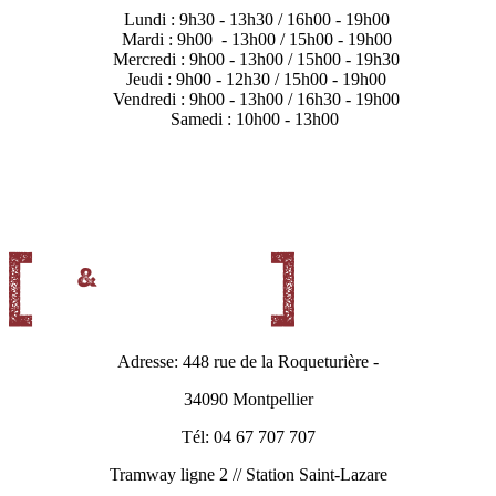
Lundi : 9h30 - 13h30 / 16h00 - 19h00
Mardi : 9h00 - 13h00 / 15h00 - 19h00
Mercredi : 9h00 - 13h00 / 15h00 - 19h30
Jeudi : 9h00 - 12h30 / 15h00 - 19h00
Vendredi : 9h00 - 13h00 / 16h30 - 19h00
Samedi : 10h00 - 13h00
Adresse: 448 rue de la Roqueturière -
34090 Montpellier
Tél: 04 67 707 707
Tramway ligne 2 // Station Saint-Lazare