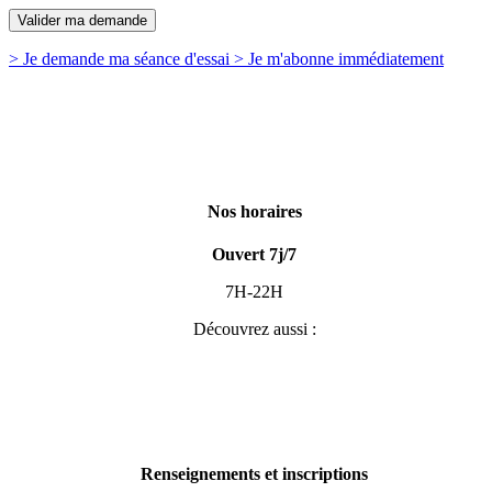
> Je demande
ma séance d'essai
> Je m'abonne
immédiatement
Nos horaires
Ouvert 7j/7
7H-22H
Découvrez aussi :
Renseignements et inscriptions