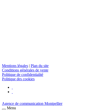
Mentions légales
|
Plan du site
Conditions générales de vente
Politique de confidentialité
Politique des cookies
Agence de communication Montpellier
Menu