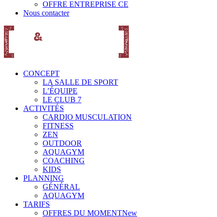
OFFRE ENTREPRISE CE
Nous contacter
CONCEPT
LA SALLE DE SPORT
L’ÉQUIPE
LE CLUB 7
ACTIVITÉS
CARDIO MUSCULATION
FITNESS
ZEN
OUTDOOR
AQUAGYM
COACHING
KIDS
PLANNING
GÉNÉRAL
AQUAGYM
TARIFS
OFFRES DU MOMENT
New