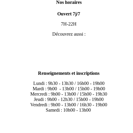
Nos horaires
Ouvert 7j/7
7H-22H
Découvrez aussi :
Renseignements et inscriptions
Lundi : 9h30 - 13h30 / 16h00 - 19h00
Mardi : 9h00 - 13h00 / 15h00 - 19h00
Mercredi : 9h00 - 13h00 / 15h00 - 19h30
Jeudi : 9h00 - 12h30 / 15h00 - 19h00
Vendredi : 9h00 - 13h00 / 16h30 - 19h00
Samedi : 10h00 - 13h00