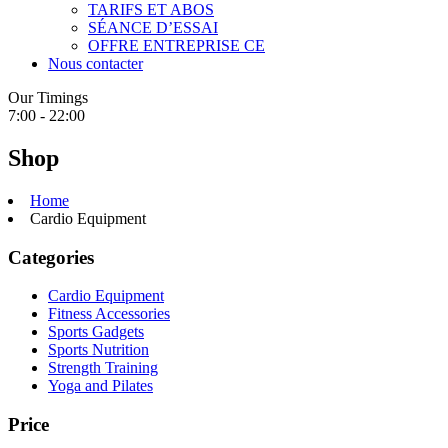
TARIFS ET ABOS
SÉANCE D’ESSAI
OFFRE ENTREPRISE CE
Nous contacter
Our Timings
7:00 - 22:00
Shop
Home
Cardio Equipment
Categories
Cardio Equipment
Fitness Accessories
Sports Gadgets
Sports Nutrition
Strength Training
Yoga and Pilates
Price