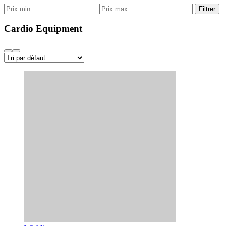
Filtrer
Cardio Equipment