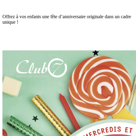
Offrez à vos enfants une fête d’anniversaire originale dans un cadre
unique !