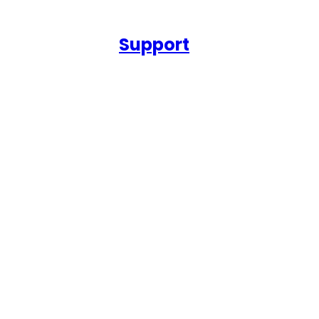
Support