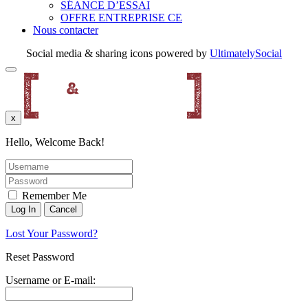
SÉANCE D’ESSAI
OFFRE ENTREPRISE CE
Nous contacter
Social media & sharing icons powered by
UltimatelySocial
x
Hello, Welcome Back!
Remember Me
Lost Your Password?
Reset Password
Username or E-mail: