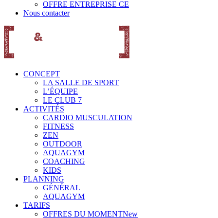
OFFRE ENTREPRISE CE
Nous contacter
CONCEPT
LA SALLE DE SPORT
L’ÉQUIPE
LE CLUB 7
ACTIVITÉS
CARDIO MUSCULATION
FITNESS
ZEN
OUTDOOR
AQUAGYM
COACHING
KIDS
PLANNING
GÉNÉRAL
AQUAGYM
TARIFS
OFFRES DU MOMENT
New