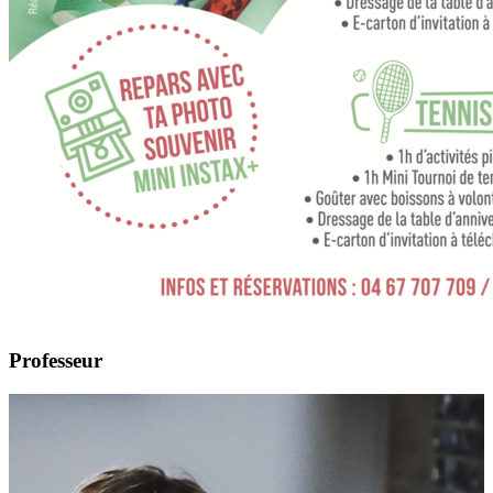
Professeur