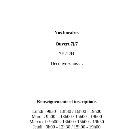
Nos horaires
Ouvert 7j/7
7H-22H
Découvrez aussi :
Renseignements et inscriptions
Lundi : 9h30 - 13h30 / 16h00 - 19h00
Mardi : 9h00 - 13h00 / 15h00 - 19h00
Mercredi : 9h00 - 13h00 / 15h00 - 19h30
Jeudi : 9h00 - 12h30 / 15h00 - 19h00