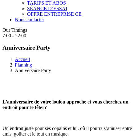
TARIFS ET ABOS
SÉANCE D’ESSAI
OFFRE ENTREPRISE CE
Nous contacter
Our Timings
7:00 - 22:00
Anniversaire Party
Accueil
Planning
Anniversaire Party
L’anniversaire de votre loulou approche et vous cherchez un
endroit pour le fêter?
Un endroit juste pour ses copains et lui, où il pourra s’amuser entre
amis, goûter et le tout en musique.