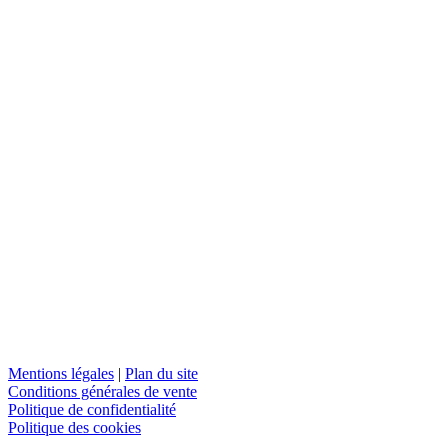
Mentions légales
|
Plan du site
Conditions générales de vente
Politique de confidentialité
Politique des cookies