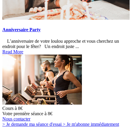
Anniversaire Party
L’anniversaire de votre loulou approche et vous cherchez un
endroit pour le fêter? Un endroit juste ...
Read More
Cours à 8€
Votre première séance à 8€
Nous contacter
> Je demande
ma séance d'essai
> Je m'abonne
immédiatement