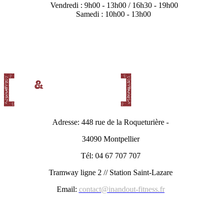
Vendredi : 9h00 - 13h00 / 16h30 - 19h00
Samedi : 10h00 - 13h00
Adresse: 448 rue de la Roqueturière -
34090 Montpellier
Tél: 04 67 707 707
Tramway ligne 2 // Station Saint-Lazare
Email:
contact@inandout-fitness.fr