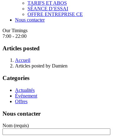
TARIFS ET ABOS
SÉANCE D’ESSAI
OFFRE ENTREPRISE CE
Nous contacter
Our Timings
7:00 - 22:00
Articles posted
Accueil
Articles posted by Damien
Categories
Actualités
Événement
Offres
Nous contacter
Nom (requis)