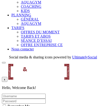
AQUAGYM
COACHING
KIDS
PLANNING
GÉNÉRAL
AQUAGYM
TARIFS
OFFRES DU MOMENT
TARIFS ET ABOS
SÉANCE D’ESSAI
OFFRE ENTREPRISE CE
Nous contacter
Social media & sharing icons powered by
UltimatelySocial
x
Hello, Welcome Back!