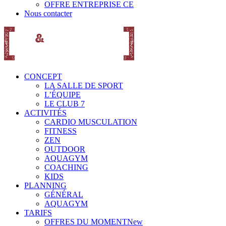
OFFRE ENTREPRISE CE
Nous contacter
CONCEPT
LA SALLE DE SPORT
L’ÉQUIPE
LE CLUB 7
ACTIVITÉS
CARDIO MUSCULATION
FITNESS
ZEN
OUTDOOR
AQUAGYM
COACHING
KIDS
PLANNING
GÉNÉRAL
AQUAGYM
TARIFS
OFFRES DU MOMENT
New