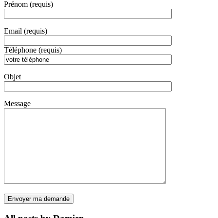
Prénom (requis)
Email (requis)
Téléphone (requis)
Objet
Message