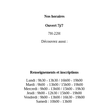
Nos horaires
Ouvert 7j/7
7H-22H
Découvrez aussi :
Renseignements et inscriptions
Lundi : 9h30 - 13h30 / 16h00 - 19h00
Mardi : 9h00 - 13h00 / 15h00 - 19h00
Mercredi : 9h00 - 13h00 / 15h00 - 19h30
Jeudi : 9h00 - 12h30 / 15h00 - 19h00
Vendredi : 9h00 - 13h00 / 16h30 - 19h00
Samedi : 10h00 - 13h00