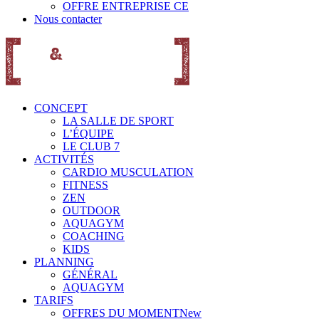
OFFRE ENTREPRISE CE
Nous contacter
CONCEPT
LA SALLE DE SPORT
L’ÉQUIPE
LE CLUB 7
ACTIVITÉS
CARDIO MUSCULATION
FITNESS
ZEN
OUTDOOR
AQUAGYM
COACHING
KIDS
PLANNING
GÉNÉRAL
AQUAGYM
TARIFS
OFFRES DU MOMENT
New