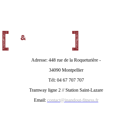
Adresse: 448 rue de la Roqueturière -
34090 Montpellier
Tél: 04 67 707 707
Tramway ligne 2 // Station Saint-Lazare
Email:
contact@inandout-fitness.fr