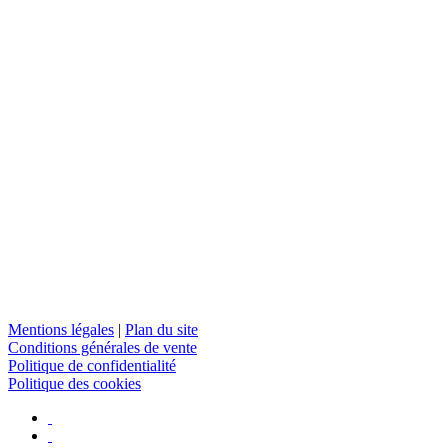
Mentions légales
|
Plan du site
Conditions générales de vente
Politique de confidentialité
Politique des cookies