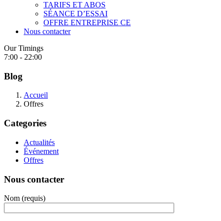
TARIFS ET ABOS
SÉANCE D’ESSAI
OFFRE ENTREPRISE CE
Nous contacter
Our Timings
7:00 - 22:00
Blog
Accueil
Offres
Categories
Actualités
Événement
Offres
Nous contacter
Nom (requis)