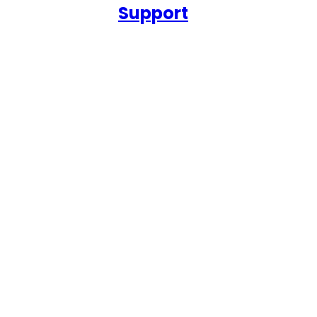
Support