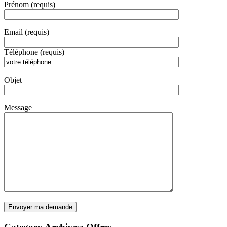
Prénom (requis)
Email (requis)
Téléphone (requis)
Objet
Message